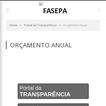
»
»
Home
Portal da Transparência
Orçamento Anual
ORÇAMENTO ANUAL
Portal da
TRANSPARÊNCIA