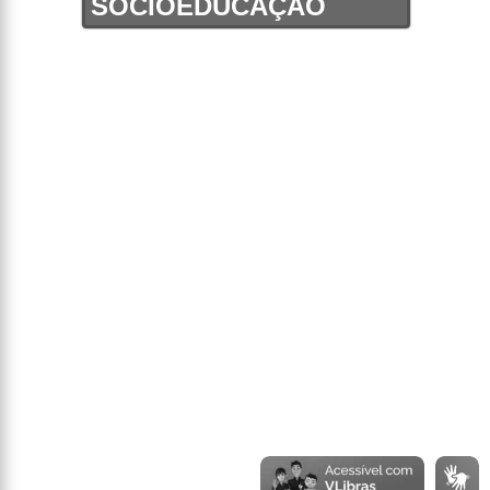
SOCIOEDUCAÇÃO