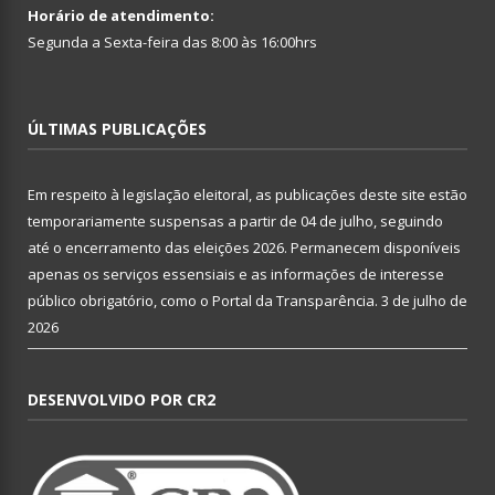
Horário de atendimento:
Segunda a Sexta-feira das 8:00 às 16:00hrs
ÚLTIMAS PUBLICAÇÕES
Em respeito à legislação eleitoral, as publicações deste site estão
temporariamente suspensas a partir de 04 de julho, seguindo
até o encerramento das eleições 2026. Permanecem disponíveis
apenas os serviços essensiais e as informações de interesse
público obrigatório, como o Portal da Transparência.
3 de julho de
2026
DESENVOLVIDO POR CR2