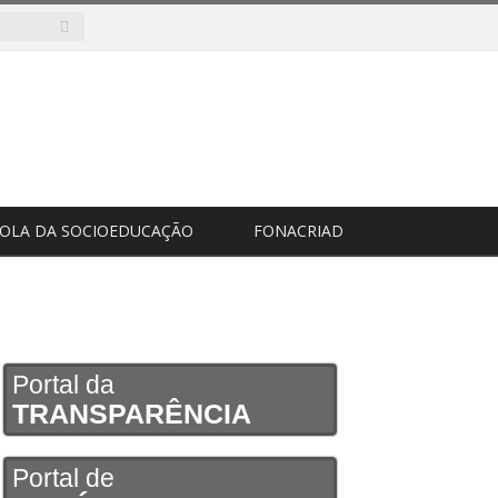
COLA DA SOCIOEDUCAÇÃO
FONACRIAD
Portal da
TRANSPARÊNCIA
Portal de