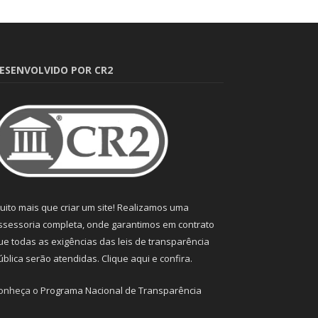
ESENVOLVIDO POR CR2
uito mais que criar um site! Realizamos uma
ssessoria completa, onde garantimos em contrato
ue todas as exigências das leis de transparência
ública serão atendidas. Clique aqui e confira.
onheça o
Programa Nacional de Transparência