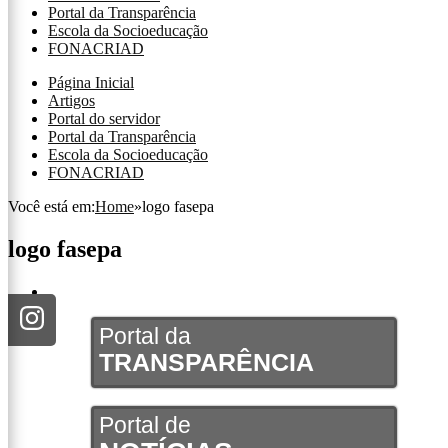
Portal da Transparência
Escola da Socioeducação
FONACRIAD
Página Inicial
Artigos
Portal do servidor
Portal da Transparência
Escola da Socioeducação
FONACRIAD
Você está em:
Home
»
logo fasepa
logo fasepa
Portal da
TRANSPARÊNCIA
Portal de