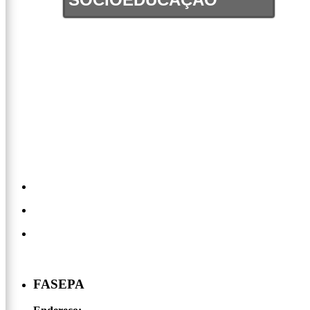
FASEPA