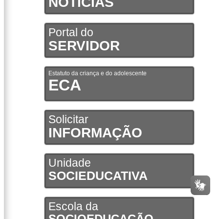
NOTÍCIAS
Portal do
SERVIDOR
Estatuto da criança e do adolescente
ECA
Solicitar
INFORMAÇÃO
Unidade
SOCIEDUCATIVA
Escola da
SOCIOEDUCAÇÃO