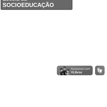
SOCIOEDUCAÇÃO