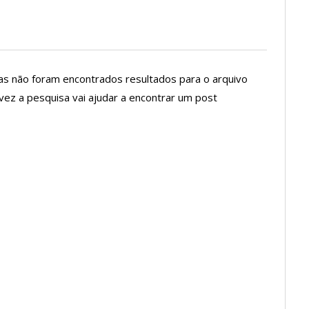
as não foram encontrados resultados para o arquivo
alvez a pesquisa vai ajudar a encontrar um post