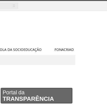
COLA DA SOCIOEDUCAÇÃO
FONACRIAD
Portal da
TRANSPARÊNCIA