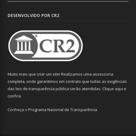
DESENVOLVIDO POR CR2
Muito mais que criar um site! Realizamos uma assessoria
completa, onde garantimos em contrato que todas as exigências
das leis de transparência pública serão atendidas. Clique aqui e
confira.
Conheça o
Programa Nacional de Transparência