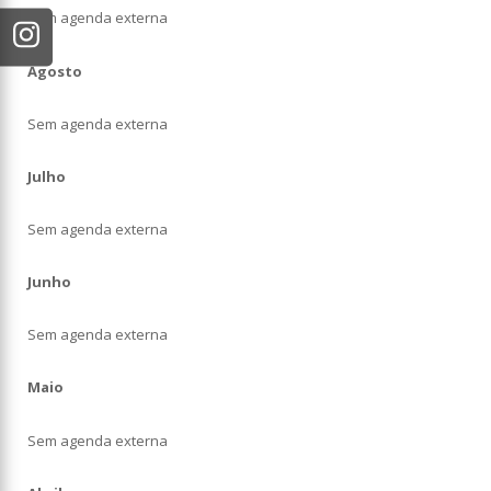
Sem agenda externa
Agosto
Sem agenda externa
Julho
Sem agenda externa
Junho
Sem agenda externa
Maio
Sem agenda externa