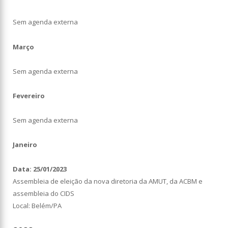
Sem agenda externa
Março
Sem agenda externa
Fevereiro
Sem agenda externa
Janeiro
Data: 25/01/2023
Assembleia de eleição da nova diretoria da AMUT, da ACBM e
assembleia do CIDS
Local: Belém/PA