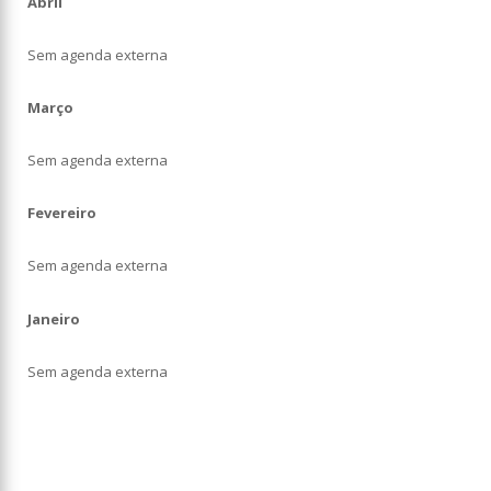
Abril
Sem agenda externa
Março
Sem agenda externa
Fevereiro
Sem agenda externa
Janeiro
Sem agenda externa