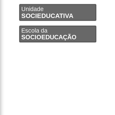
Unidade
SOCIEDUCATIVA
Escola da
SOCIOEDUCAÇÃO