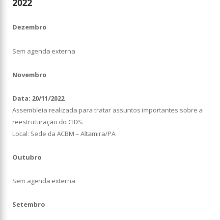
2022
Dezembro
Sem agenda externa
Novembro
Data: 20/11/2022
Assembleia realizada para tratar assuntos importantes sobre a
reestruturação do CIDS.
Local: Sede da ACBM – Altamira/PA
Outubro
Sem agenda externa
Setembro