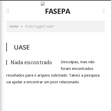
»
Home
Posts Tagged "uase"
UASE
Nada encontrado
Desculpas, mas não
foram encontrados
resultados para o arquivo solicitado. Talvez a pesquisa
vai ajudar a encontrar um post relacionado.