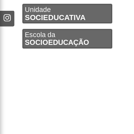
Unidade
SOCIEDUCATIVA
Escola da
SOCIOEDUCAÇÃO