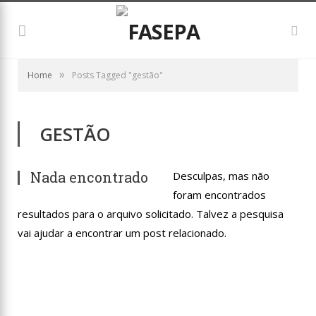
»
Home
Posts Tagged "gestão"
GESTÃO
Nada encontrado
Desculpas, mas não
foram encontrados
resultados para o arquivo solicitado. Talvez a pesquisa
vai ajudar a encontrar um post relacionado.