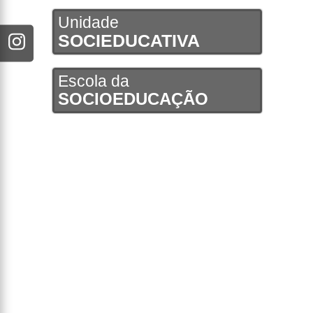
Unidade
SOCIEDUCATIVA
Escola da
SOCIOEDUCAÇÃO