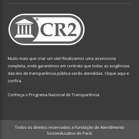
Muito mais que criar um site! Realizamos uma assessoria
completa, onde garantimos em contrato que todas as exigências
das leis de transparência pública serão atendidas. Clique aqui e
confira.
Conheça o
Programa Nacional de Transparência
Todos os direitos reservados a Fundação de Atendimento
Socioeducativo do Pará.