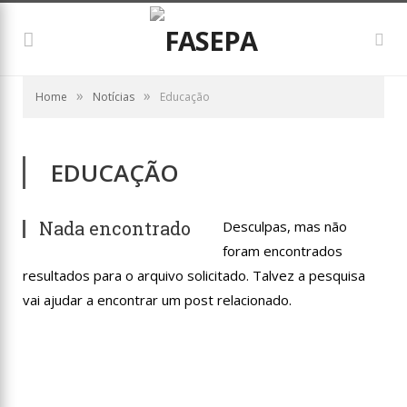
»
»
Home
Notícias
Educação
EDUCAÇÃO
Nada encontrado
Desculpas, mas não
foram encontrados
resultados para o arquivo solicitado. Talvez a pesquisa
vai ajudar a encontrar um post relacionado.