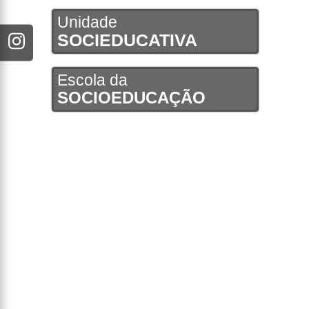
Unidade
SOCIEDUCATIVA
Escola da
SOCIOEDUCAÇÃO