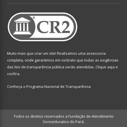
Muito mais que criar um site! Realizamos uma assessoria
completa, onde garantimos em contrato que todas as exigências
das leis de transparência pública serão atendidas. Clique aqui e
confira.
Conheça o
Programa Nacional de Transparência
Todos os direitos reservados a Fundação de Atendimento
Socioeducativo do Pará.