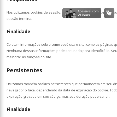
Nós utilizamos cookies de sessão. Eles são temporários e expiram 
sessão termina.
Finalidade
Coletam informações sobre como você usa o site, como as páginas que 
Nenhuma dessas informações pode ser usada para identificá-lo. Seu ún
melhorar as funções do site.
Persistentes
Utilizamos também cookies persistentes que permanecem em seu dis
navegador o faça, dependendo da data de expiração do cookie. Todo
expiração gravada em seu código, mas sua duração pode variar.
Finalidade