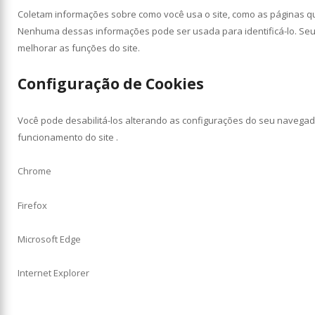
Coletam informações sobre como você usa o site, como as páginas que 
Nenhuma dessas informações pode ser usada para identificá-lo. Seu ún
melhorar as funções do site.
Configuração de Cookies
Você pode desabilitá-los alterando as configurações do seu navegad
funcionamento do site .
Chrome
Firefox
Microsoft Edge
Internet Explorer