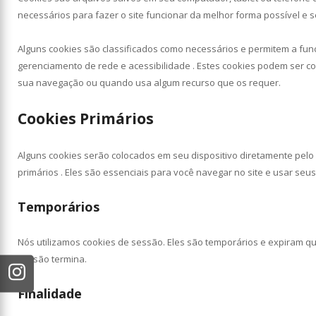
necessários para fazer o site funcionar da melhor forma possível e 
Alguns cookies são classificados como necessários e permitem a func
gerenciamento de rede e acessibilidade . Estes cookies podem ser c
sua navegação ou quando usa algum recurso que os requer.
Cookies Primários
Alguns cookies serão colocados em seu dispositivo diretamente pelo
primários . Eles são essenciais para você navegar no site e usar seus
Temporários
Nós utilizamos cookies de sessão. Eles são temporários e expiram 
sessão termina.
Finalidade