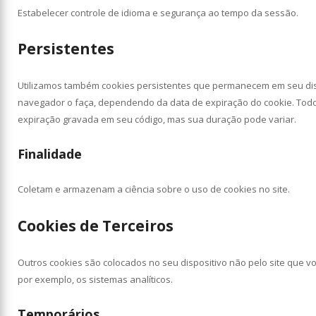
Estabelecer controle de idioma e segurança ao tempo da sessão.
Persistentes
Utilizamos também cookies persistentes que permanecem em seu dis
navegador o faça, dependendo da data de expiração do cookie. Todo
expiração gravada em seu código, mas sua duração pode variar.
Finalidade
Coletam e armazenam a ciência sobre o uso de cookies no site.
Cookies de Terceiros
Outros cookies são colocados no seu dispositivo não pelo site que voc
por exemplo, os sistemas analíticos.
Temporários